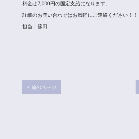
料金は7,000円の固定支給になります。
詳細のお問い合わせはお気軽にご連絡ください！！
担当：篠田
< 前のページ