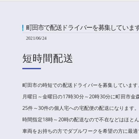
町田市で配送ドライバーを募集していま
2021/06/24
短時間配送
町田市の時短での配送ドライバーを募集しています
月曜日～金曜日の17時30分～20時30分に町田市金
25件～30件の個人宅への宅配便の配送になります
時間指定18時～20時の配送なので不在などはほと
車両をお持ちの方でダブルワークを希望の方に最適