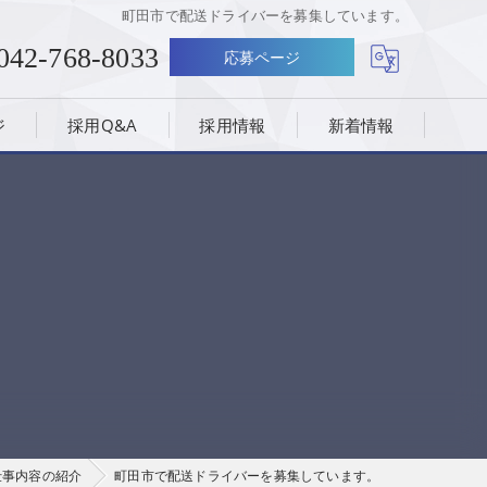
町田市で配送ドライバーを募集しています。
042-768-8033
応募ページ
ジ
採用Q&A
採用情報
新着情報
仕事内容の紹介
町田市で配送ドライバーを募集しています。