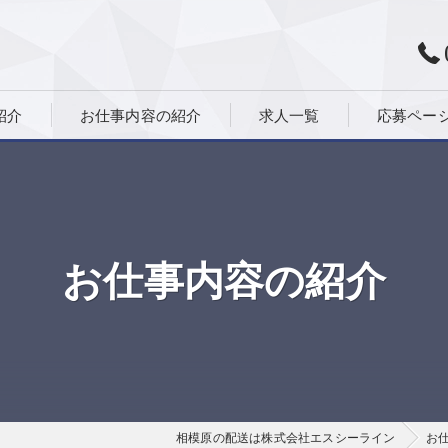
紹介
お仕事内容の紹介
求人一覧
応募ペー
お仕事内容の紹介
相模原の配送は株式会社エスシーライン
お