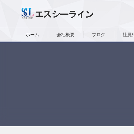
ホーム
会社概要
ブログ
社員